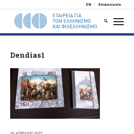
EN
Επικοινωνία
Dendias1
20 ΑΠΡΙΛΊΟΥ 2022