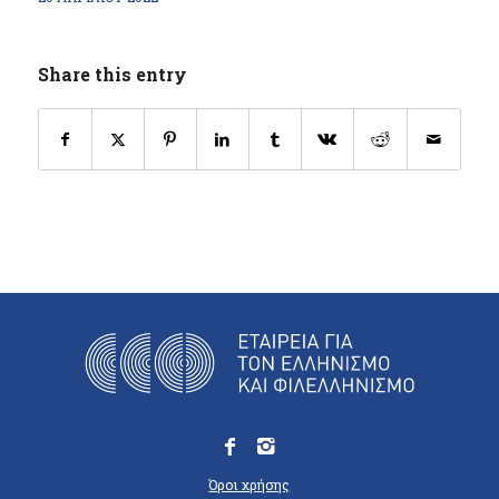
Share this entry
Όροι χρήσης