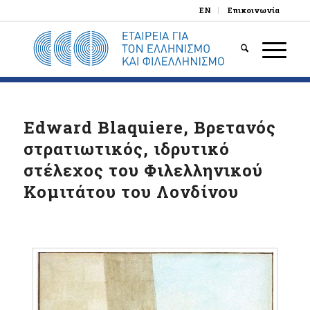
EN
Επικοινωνία
Edward Blaquiere, Βρετανός
στρατιωτικός, ιδρυτικό
στέλεχος του Φιλελληνικού
Κομιτάτου του Λονδίνου