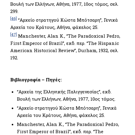
Βουλή των Ελλήνων, Αθήνα, 1977, 10ος τόμος, σελ.
299.
[46]
“Αρχείο στρατηγού Κώστα Μπότσαρη’’, Γενικά
Αρχεία του Κράτους, Αθήνα, φάκελος 25.
[47]
Manchester, Alan K., “The Paradoxical Pedro,
First Emperor of Brazil’’, εκδ. περ. “The Hispanic
American Historical Review’’, Durham, 1932, σελ.
192.
Βιβλιογραφία – Πηγές:
“Αρχεία της Ελληνικής Παλιγγενεσίας’’, εκδ.
Βουλή των Ελλήνων, Αθήνα, 1977, 10ος τόμος.
“Αρχείο στρατηγού Κώστα Μπότσαρη’’, Γενικά
Αρχεία του Κράτους, Αθήνα, φάκελος 25.
Manchester, Alan K., “The Paradoxical Pedro,
First Emperor of Brazil’’, εκδ. περ. “The