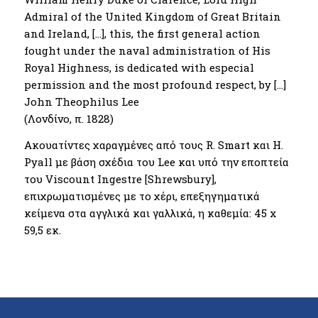
Admiral of the United Kingdom of Great Britain
and Ireland, […], this, the first general action
fought under the naval administration of His
Royal Highness, is dedicated with especial
permission and the most profound respect, by […]
John Theophilus Lee
(Λονδίνο, π. 1828)
Ακουατίντες χαραγμένες από τους R. Smart και H.
Pyall με βάση σχέδια του Lee και υπό την εποπτεία
του Viscount Ingestre [Shrewsbury],
επιχρωματισμένες με το χέρι, επεξηγηματικά
κείμενα στα αγγλικά και γαλλικά, η καθεμία: 45 x
59,5 εκ.