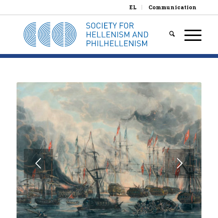
EL
Communication