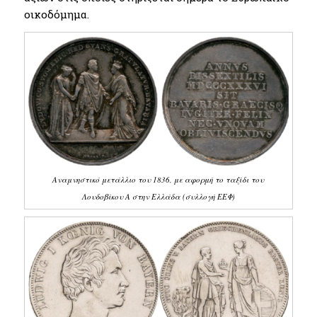
οικοδόμημα.
Αναμνηστικό μετάλλιο του 1836, με αφορμή το ταξίδι του
Λουδοβίκου Α στην Ελλάδα (συλλογή ΕΕΦ)