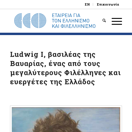
EN
Επικοινωνία
Ludwig I, βασιλέας της
Βαυαρίας, ένας από τους
μεγαλύτερους Φιλέλληνες και
ευεργέτες της Ελλάδος