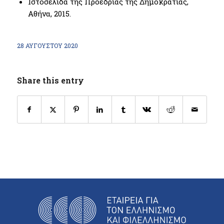
Ιστοσελίδα της Προεδρίας της Δημοκρατίας,
Αθήνα, 2015.
28 ΑΥΓΟΎΣΤΟΥ 2020
Share this entry