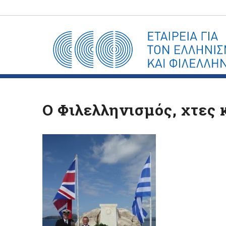
Ο Φιλελληνισμός, χτες 