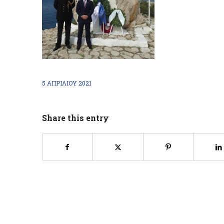
5 ΑΠΡΙΛΊΟΥ 2021
Share this entry