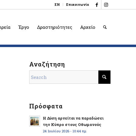
EN
Επικοινωνία
ιρεία
Έργο
Δραστηριότητες
Αρχείο
Αναζήτηση
Πρόσφατα
Η Δύση αρνείται να παραδώσει
την Κύπρο στους Οθωμανούς
24 Ιουλίου 2026 - 10:44 πμ