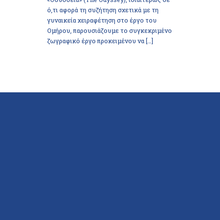
ό,τι αφορά τη συζήτηση σχετικά με τη
γυναικεία χειραφέτηση στο έργο του
Ομήρου, παρουσιάζουμε το συγκεκριμένο
ζωγραφικό έργο προκειμένου να […]