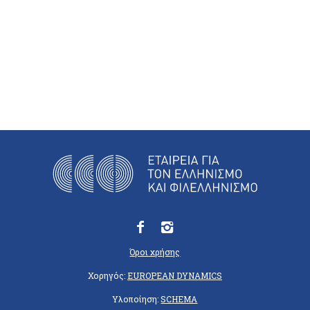
Όροι χρήσης
Χορηγός:
EUROPEAN DYNAMICS
Υλοποίηση:
SCHEMA