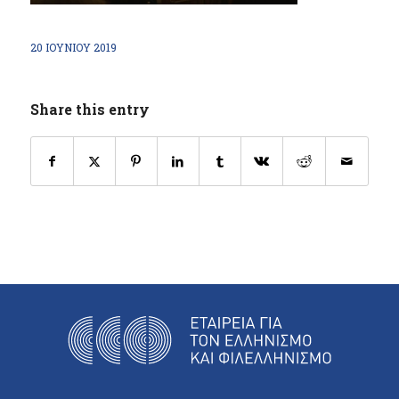
20 ΙΟΥΝΊΟΥ 2019
Share this entry