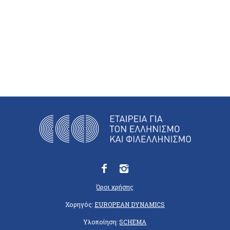
Όροι χρήσης
Χορηγός:
EUROPEAN DYNAMICS
Υλοποίηση:
SCHEMA