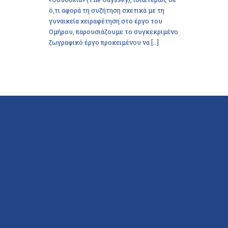
ό,τι αφορά τη συζήτηση σχετικά με τη
γυναικεία χειραφέτηση στο έργο του
Ομήρου, παρουσιάζουμε το συγκεκριμένο
ζωγραφικό έργο προκειμένου να […]