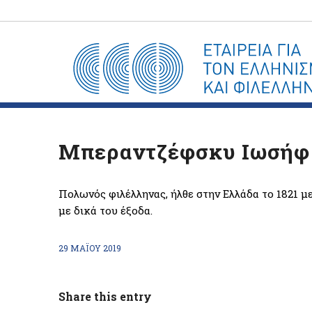
Μπεραντζέφσκυ Ιωσήφ (
Πολωνός φιλέλληνας, ήλθε στην Ελλάδα το 1821 μ
με δικά του έξοδα.
29 ΜΑΪ́ΟΥ 2019
Share this entry