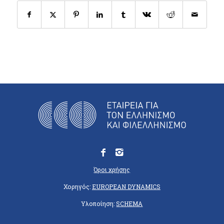
Όροι χρήσης
Χορηγός:
EUROPEAN DYNAMICS
Υλοποίηση:
SCHEMA