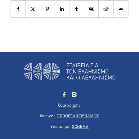
Όροι χρήσης
Χορηγός:
EUROPEAN DYNAMICS
Υλοποίηση:
SCHEMA