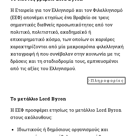
Η Εταιρεία για τον Ελληνισμό και τον Φιλελληνισμό
(ΕΕΦ) απονέμει ετησίως ένα Βραβείο σε τρεις
σημαντικές διεθνείς προσωπικότητες από τον
πολιτικό, πολιτιστικό, ακαδημαϊκό ή
επιχειρηματικό κόσμο, των οποίων οι καριέρες
χαρακτηρίζονται από μία μακροχρόνια φιλελληνική
καταγραφή ή που συνέβαλαν στην κοινωνία με τις
δράσεις και τη σταδιοδρομία τους, εμπνευσμένοι
από τις αξίες του Ελληνισμού.
Πληροφορίες
Το μετάλλιο Lord Byron
Η ΕΕΦ προσφέρει ετησίως το μετάλλιο Lord Byron
στους ακόλουθους:
Ιδιωτικούς ή δημόσιους οργανισμούς και