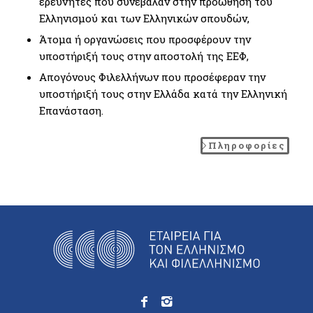
ερευνητές που συνέβαλαν στην προώθηση του
Ελληνισμού και των Ελληνικών σπουδών,
Άτομα ή οργανώσεις που προσφέρουν την
υποστήριξή τους στην αποστολή της ΕΕΦ,
Απογόνους Φιλελλήνων που προσέφεραν την
υποστήριξή τους στην Ελλάδα κατά την Ελληνική
Επανάσταση.
Πληροφορίες