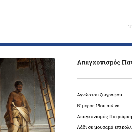
T
Απαγχονισμός Πατ
Αγνώστου ζωγράφου
Β’ μέρος 19ου αιώνα
Απαγχονισμός Πατριάρχη
Λάδι σε μουσαμά επικολλ