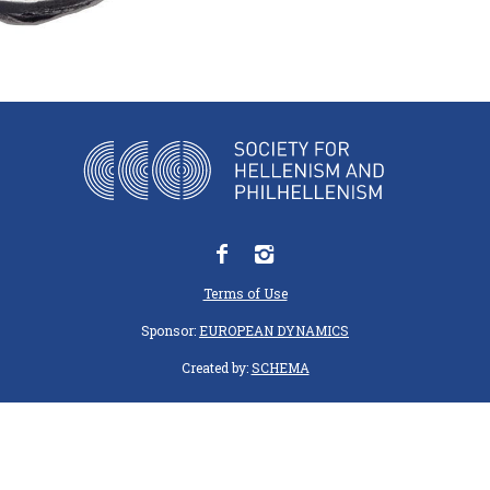
Terms of Use
Sponsor:
EUROPEAN DYNAMICS
Created by:
SCHEMA