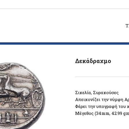
T
Δεκάδραχμο
Σικελία, Συρακούσες
Απεικονίζει την νύμφη Αρ
Φέρει την υπογραφή του
Μέγεθος (34mm, 42.99 gm,