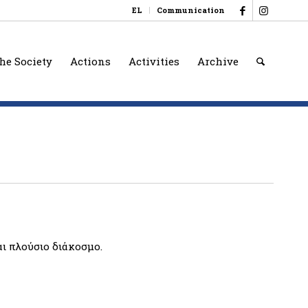
EL
Communication
he Society
Actions
Activities
Archive
ι πλούσιο διάκοσμο.