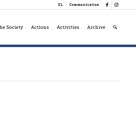
EL
Communication
he Society
Actions
Activities
Archive