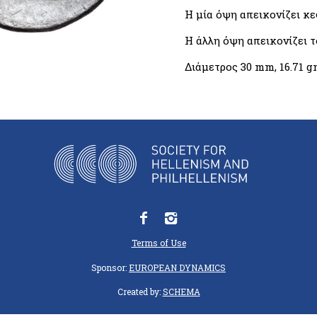
Η μία όψη απεικονίζει κ
Η άλλη όψη απεικονίζει τ
Διάμετρος 30 mm, 16.71 gm
Terms of Use
Sponsor:
EUROPEAN DYNAMICS
Created by:
SCHEMA