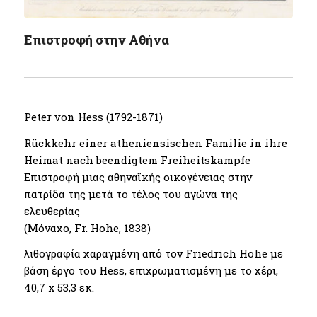
Επιστροφή στην Αθήνα
Peter von Hess (1792-1871)
Rückkehr einer atheniensischen Familie in ihre
Heimat nach beendigtem Freiheitskampfe
Επιστροφή μιας αθηναϊκής οικογένειας στην
πατρίδα της μετά το τέλος του αγώνα της
ελευθερίας
(Μόναχο, Fr. Hohe, 1838)
λιθογραφία χαραγμένη από τον Friedrich Hohe με
βάση έργο του Hess, επιχρωματισμένη με το χέρι,
40,7 x 53,3 εκ.