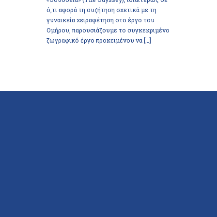
ό,τι αφορά τη συζήτηση σχετικά με τη
γυναικεία χειραφέτηση στο έργο του
Ομήρου, παρουσιάζουμε το συγκεκριμένο
ζωγραφικό έργο προκειμένου να […]