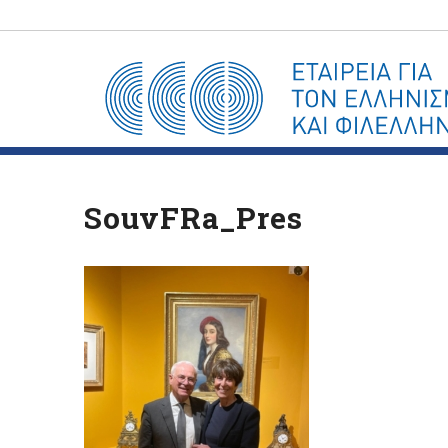
SouvFRa_Pres