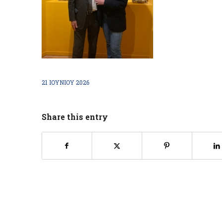
21 ΙΟΥΝΊΟΥ 2026
Share this entry