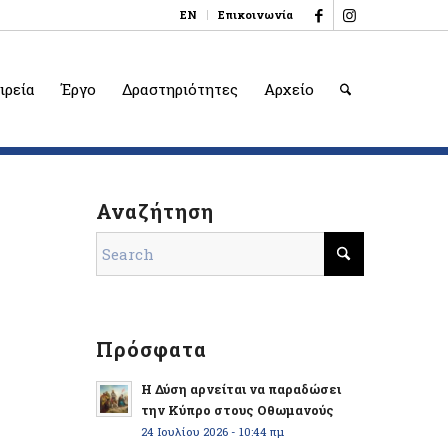
EN
Επικοινωνία
ιρεία
Έργο
Δραστηριότητες
Αρχείο
Αναζήτηση
Πρόσφατα
Η Δύση αρνείται να παραδώσει
την Κύπρο στους Οθωμανούς
24 Ιουλίου 2026 - 10:44 πμ