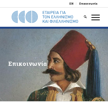
EN
Επικοινωνία
Επικοινωνία