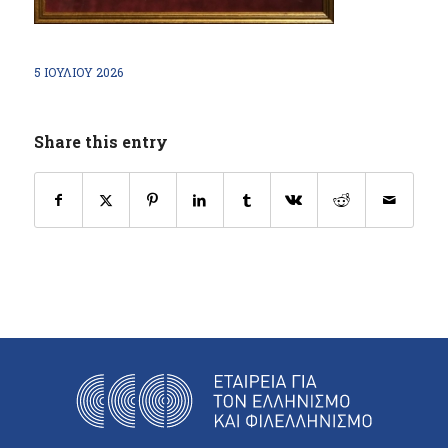
5 ΙΟΥΛΊΟΥ 2026
Share this entry