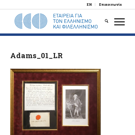
EN
Επικοινωνία
Adams_01_LR