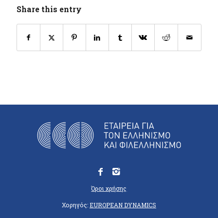
Share this entry
Όροι χρήσης
Χορηγός:
EUROPEAN DYNAMICS