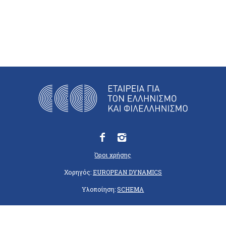
Όροι χρήσης
Χορηγός:
EUROPEAN DYNAMICS
Υλοποίηση:
SCHEMA