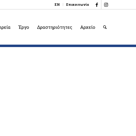
EN
Επικοινωνία
ιρεία
Έργο
Δραστηριότητες
Αρχείο