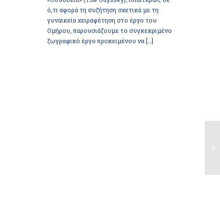
ό,τι αφορά τη συζήτηση σχετικά με τη
γυναικεία χειραφέτηση στο έργο του
Ομήρου, παρουσιάζουμε το συγκεκριμένο
ζωγραφικό έργο προκειμένου να […]