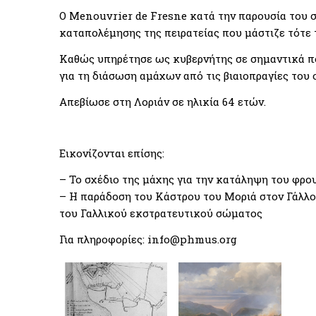
Ο Menouvrier de Fresne κατά την παρουσία του 
καταπολέμησης της πειρατείας που μάστιζε τότε τ
Καθώς υπηρέτησε ως κυβερνήτης σε σημαντικά πο
για τη διάσωση αμάχων από τις βιαιοπραγίες του
Απεβίωσε στη Λοριάν σε ηλικία 64 ετών.
Εικονίζονται επίσης:
– Το σχέδιο της μάχης για την κατάληψη του φρο
– Η παράδοση του Κάστρου του Μοριά στον Γάλλο
του Γαλλικού εκστρατευτικού σώματος
Για πληροφορίες: info@phmus.org