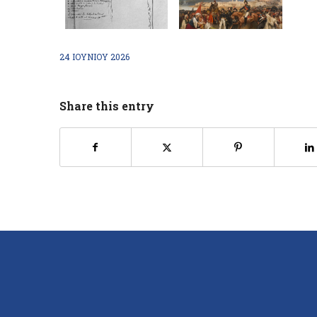
24 ΙΟΥΝΊΟΥ 2026
Share this entry