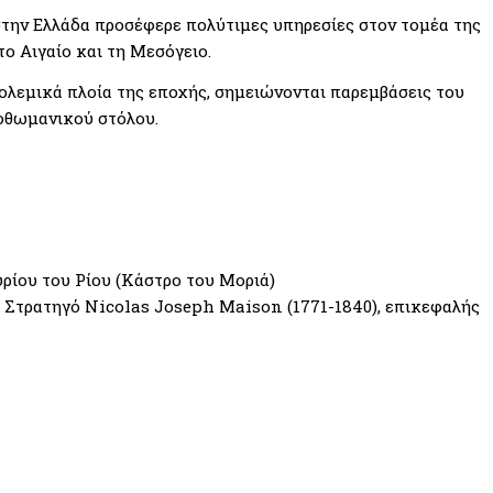
στην Ελλάδα προσέφερε πολύτιμες υπηρεσίες στον τομέα της
ο Αιγαίο και τη Μεσόγειο.
λεμικά πλοία της εποχής, σημειώνονται παρεμβάσεις του
 οθωμανικού στόλου.
υρίου του Ρίου (Κάστρο του Μοριά)
 Στρατηγό Nicolas Joseph Maison (1771-1840), επικεφαλής