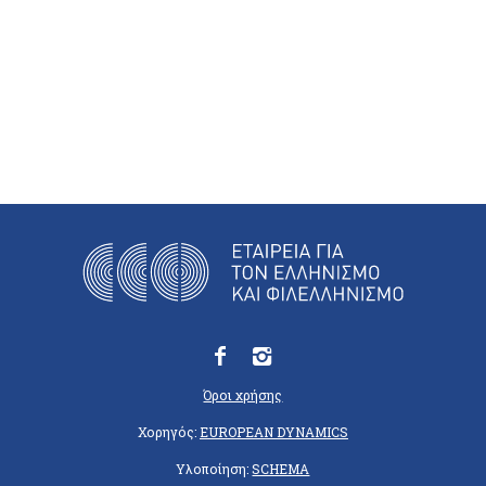
Όροι χρήσης
Χορηγός:
EUROPEAN DYNAMICS
Υλοποίηση:
SCHEMA