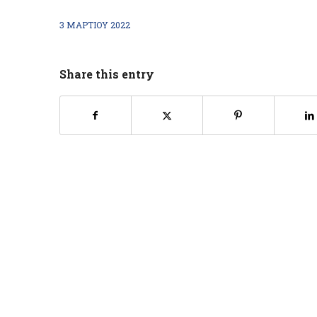
3 ΜΑΡΤΊΟΥ 2022
Share this entry