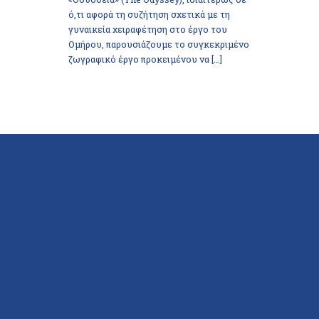
ό,τι αφορά τη συζήτηση σχετικά με τη
γυναικεία χειραφέτηση στο έργο του
Ομήρου, παρουσιάζουμε το συγκεκριμένο
ζωγραφικό έργο προκειμένου να […]