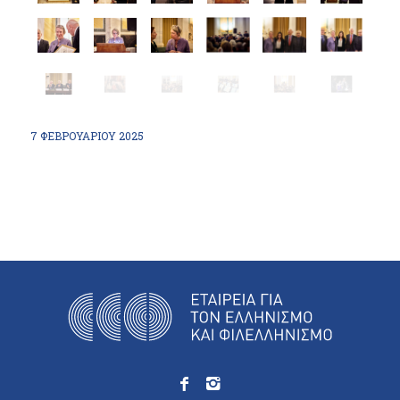
7 ΦΕΒΡΟΥΑΡΊΟΥ 2025