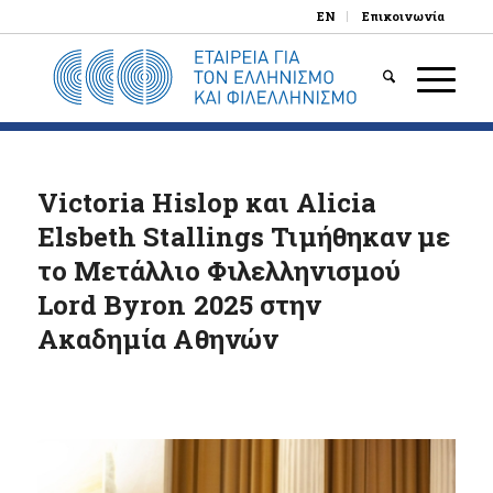
EN
Επικοινωνία
Victoria Hislop και Alicia
Elsbeth Stallings Τιμήθηκαν με
το Μετάλλιο Φιλελληνισμού
Lord Byron 2025 στην
Ακαδημία Αθηνών