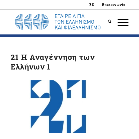
EN
Επικοινωνία
21 Η Αναγέννηση των
Ελλήνων 1