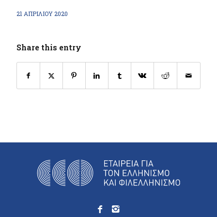
21 ΑΠΡΙΛΊΟΥ 2020
Share this entry