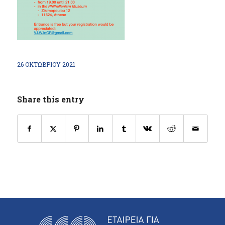
26 ΟΚΤΩΒΡΊΟΥ 2021
Share this entry