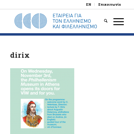
EN
Επικοινωνία
dirix