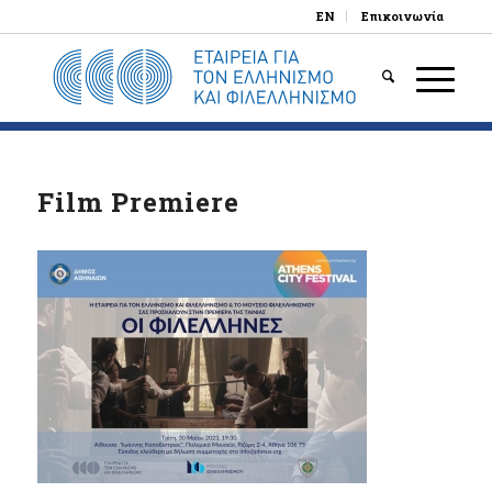
EN
Επικοινωνία
Film Premiere