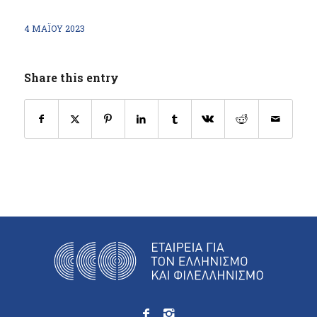
4 ΜΑΪ́ΟΥ 2023
Share this entry