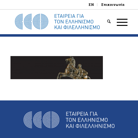
EN
Επικοινωνία