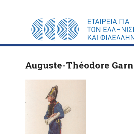
Auguste-Théodore Garn