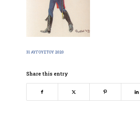
31 ΑΥΓΟΎΣΤΟΥ 2020
Share this entry