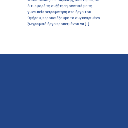
ό,τι αφορά τη συζήτηση σχετικά με τη
γυναικεία χειραφέτηση στο έργο του
Ομήρου, παρουσιάζουμε το συγκεκριμένο
ζωγραφικό έργο προκειμένου να […]