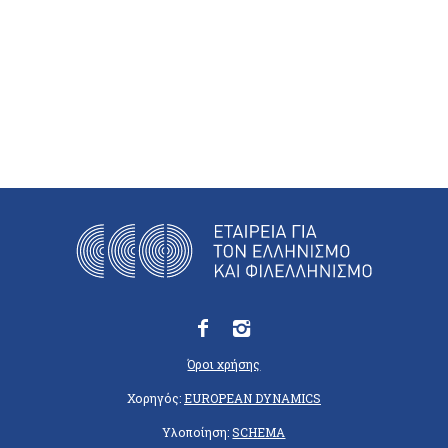
Όροι χρήσης
Χορηγός:
EUROPEAN DYNAMICS
Υλοποίηση:
SCHEMA