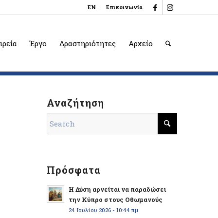
EN
Επικοινωνία
ιρεία
Έργο
Δραστηριότητες
Αρχείο
Αναζήτηση
Πρόσφατα
Η Δύση αρνείται να παραδώσει
την Κύπρο στους Οθωμανούς
24 Ιουλίου 2026 - 10:44 πμ