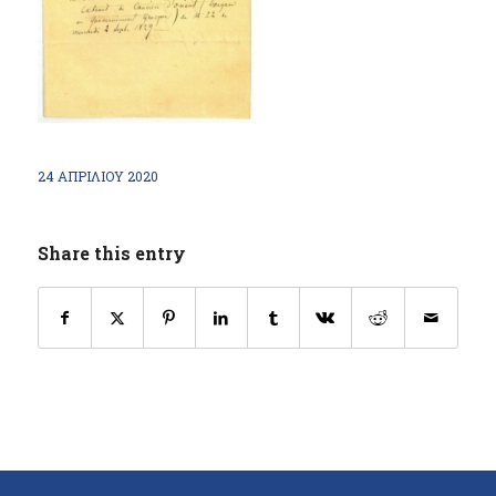
24 ΑΠΡΙΛΊΟΥ 2020
Share this entry