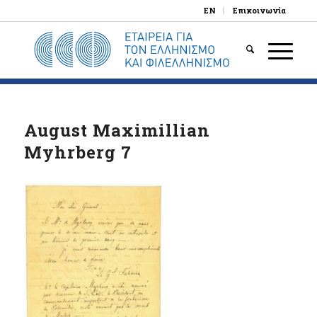
EN
Επικοινωνία
August Maximillian
Myhrberg 7