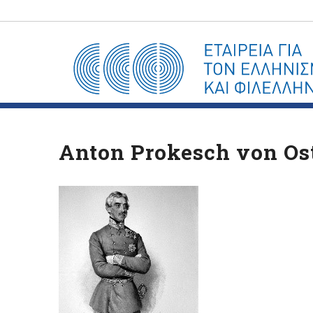
Anton Prokesch von Os