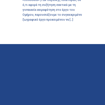
ό,τι αφορά τη συζήτηση σχετικά με τη
γυναικεία χειραφέτηση στο έργο του
Ομήρου, παρουσιάζουμε το συγκεκριμένο
ζωγραφικό έργο προκειμένου να […]