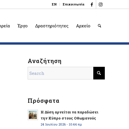
EN
Επικοινωνία
ιρεία
Έργο
Δραστηριότητες
Αρχείο
Αναζήτηση
Πρόσφατα
Η Δύση αρνείται να παραδώσει
την Κύπρο στους Οθωμανούς
24 Ιουλίου 2026 - 10:44 πμ