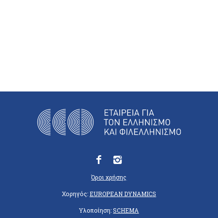
Όροι χρήσης
Χορηγός:
EUROPEAN DYNAMICS
Υλοποίηση:
SCHEMA