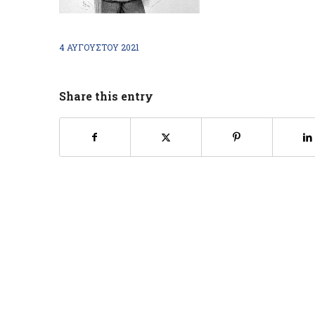
4 ΑΥΓΟΎΣΤΟΥ 2021
Share this entry