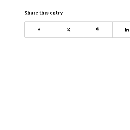
Share this entry