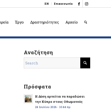
EN
Επικοινωνία
ιρεία
Έργο
Δραστηριότητες
Αρχείο
Αναζήτηση
Πρόσφατα
Η Δύση αρνείται να παραδώσει
την Κύπρο στους Οθωμανούς
24 Ιουλίου 2026 - 10:44 πμ