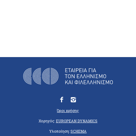
Όροι χρήσης
Χορηγός:
EUROPEAN DYNAMICS
Υλοποίηση:
SCHEMA