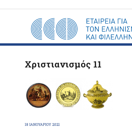
Χριστιανισμός 11
18 ΙΑΝΟΥΑΡΊΟΥ 2021