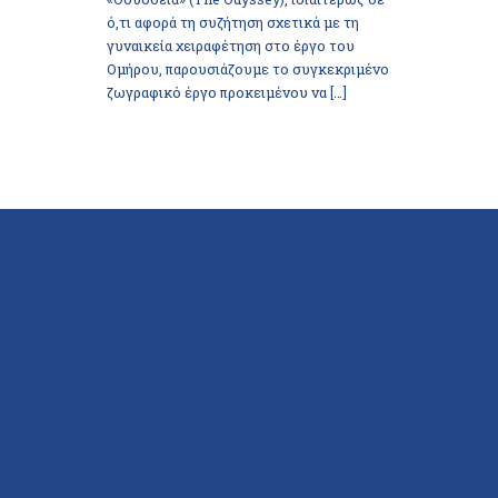
ό,τι αφορά τη συζήτηση σχετικά με τη
γυναικεία χειραφέτηση στο έργο του
Ομήρου, παρουσιάζουμε το συγκεκριμένο
ζωγραφικό έργο προκειμένου να […]