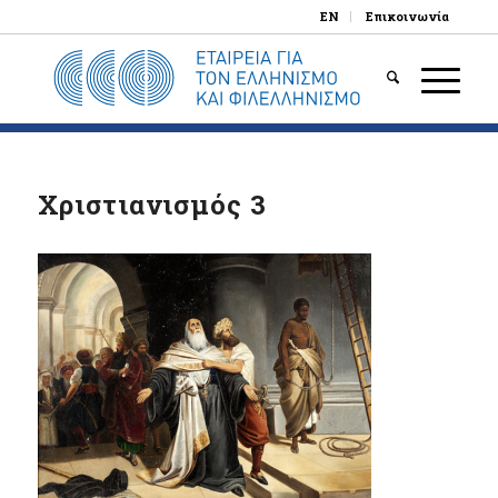
EN
Επικοινωνία
Χριστιανισμός 3