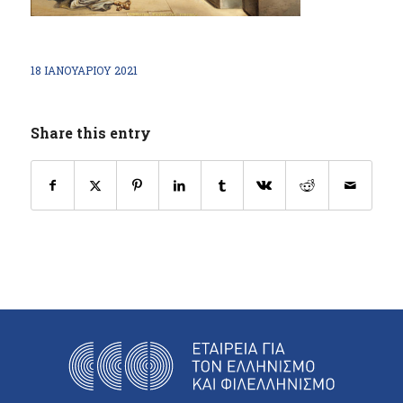
18 ΙΑΝΟΥΑΡΊΟΥ 2021
Share this entry