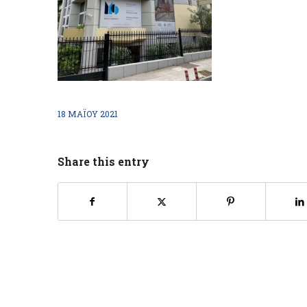
18 ΜΑΪ́ΟΥ 2021
Share this entry