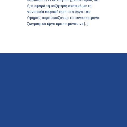
ό,τι αφορά τη συζήτηση σχετικά με τη
γυναικεία χειραφέτηση στο έργο του
Ομήρου, παρουσιάζουμε το συγκεκριμένο
ζωγραφικό έργο προκειμένου να […]