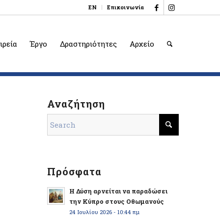
EN
Επικοινωνία
ιρεία
Έργο
Δραστηριότητες
Αρχείο
Αναζήτηση
Πρόσφατα
Η Δύση αρνείται να παραδώσει
την Κύπρο στους Οθωμανούς
24 Ιουλίου 2026 - 10:44 πμ