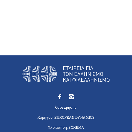
Όροι χρήσης
Χορηγός:
EUROPEAN DYNAMICS
Υλοποίηση:
SCHEMA