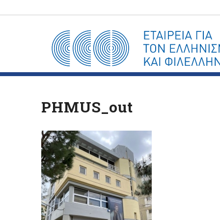
PHMUS_out