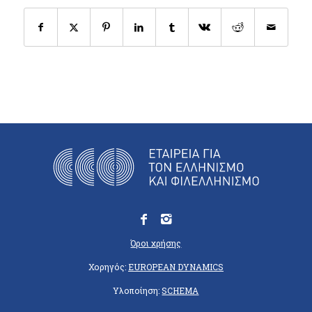
Όροι χρήσης
Χορηγός:
EUROPEAN DYNAMICS
Υλοποίηση:
SCHEMA