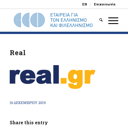
EN
Επικοινωνία
Real
16 ΔΕΚΕΜΒΡΊΟΥ 2019
Share this entry