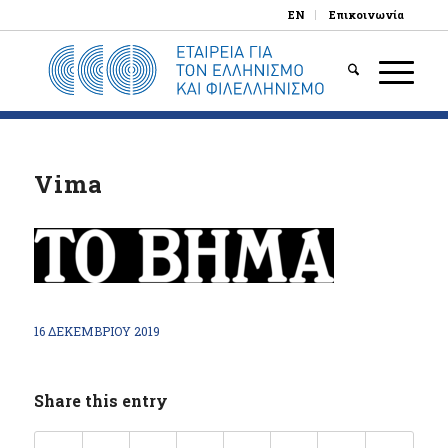
EN
Επικοινωνία
Vima
16 ΔΕΚΕΜΒΡΊΟΥ 2019
Share this entry