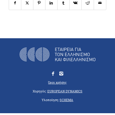
Όροι χρήσης
Χορηγός:
EUROPEAN DYNAMICS
Υλοποίηση:
SCHEMA