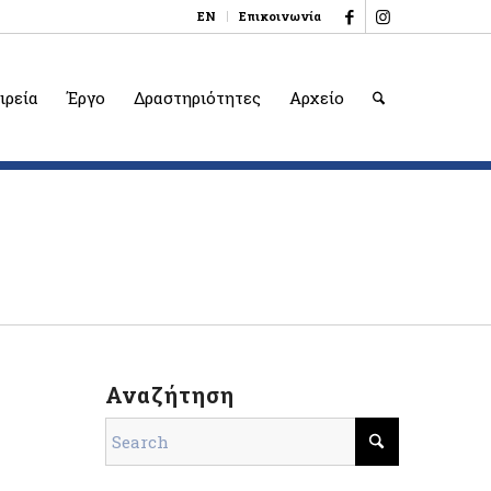
EN
Επικοινωνία
ιρεία
Έργο
Δραστηριότητες
Αρχείο
Αναζήτηση