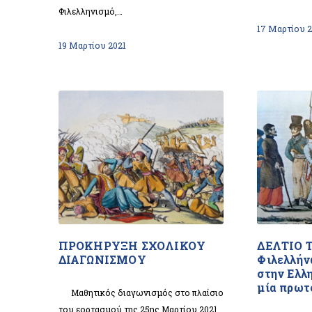
Φιλελληνισμό,…
17 Μαρτίου 2
19 Μαρτίου 2021
ΠΡΟΚΗΡΥΞΗ ΣΧΟΛΙΚΟΥ
ΔΕΛΤΙΟ 
ΔΙΑΓΩΝΙΣΜΟΥ
Φιλελλήν
στην Ελλ
μία πρωτ
Μαθητικός διαγωνισμός στο πλαίσιο
του εορτασμού της 25ης Μαρτίου 2021,