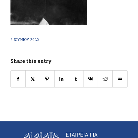
5 ΙΟΥΝΊΟΥ 2020
Share this entry