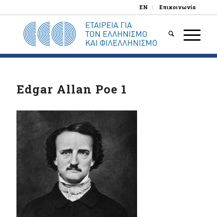
EN
Επικοινωνία
Edgar Allan Poe 1