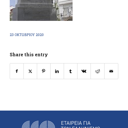
23 ΟΚΤΩΒΡΊΟΥ 2020
Share this entry