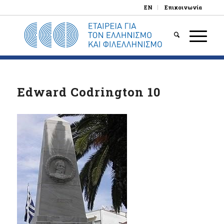
EN
Επικοινωνία
Edward Codrington 10