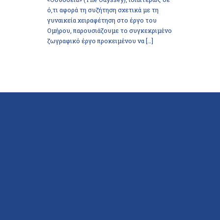
ό,τι αφορά τη συζήτηση σχετικά με τη
γυναικεία χειραφέτηση στο έργο του
Ομήρου, παρουσιάζουμε το συγκεκριμένο
ζωγραφικό έργο προκειμένου να […]