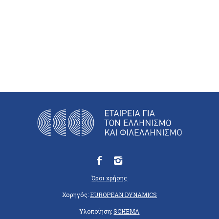
Όροι χρήσης
Χορηγός:
EUROPEAN DYNAMICS
Υλοποίηση:
SCHEMA