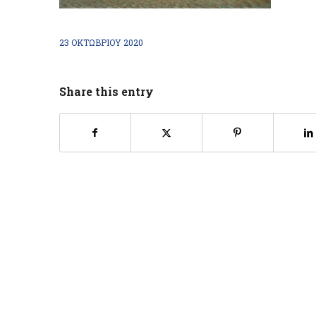
23 ΟΚΤΩΒΡΊΟΥ 2020
Share this entry