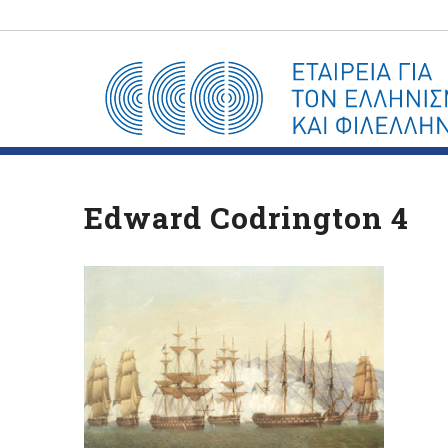
Edward Codrington 4