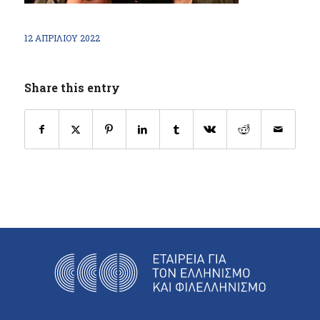
12 ΑΠΡΙΛΊΟΥ 2022
Share this entry