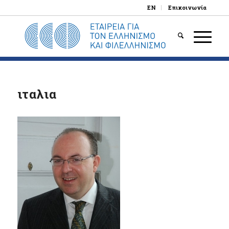
EN
Επικοινωνία
ιταλια