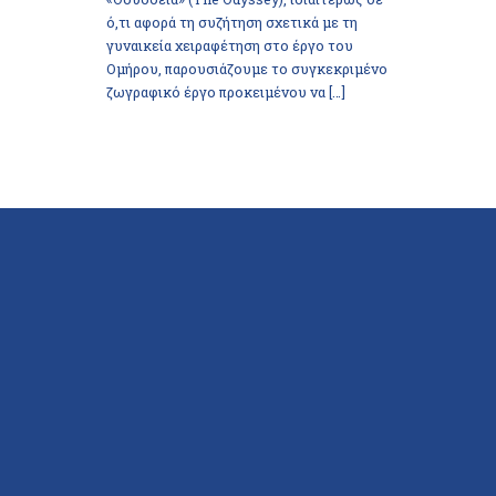
ό,τι αφορά τη συζήτηση σχετικά με τη
γυναικεία χειραφέτηση στο έργο του
Ομήρου, παρουσιάζουμε το συγκεκριμένο
ζωγραφικό έργο προκειμένου να […]