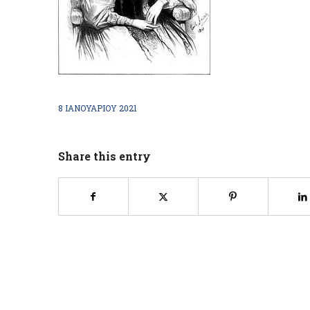
8 ΙΑΝΟΥΑΡΊΟΥ 2021
Share this entry