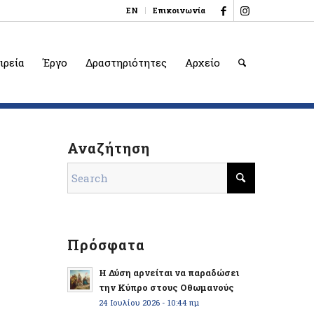
EN
Επικοινωνία
ιρεία
Έργο
Δραστηριότητες
Αρχείο
Αναζήτηση
Πρόσφατα
Η Δύση αρνείται να παραδώσει
την Κύπρο στους Οθωμανούς
24 Ιουλίου 2026 - 10:44 πμ