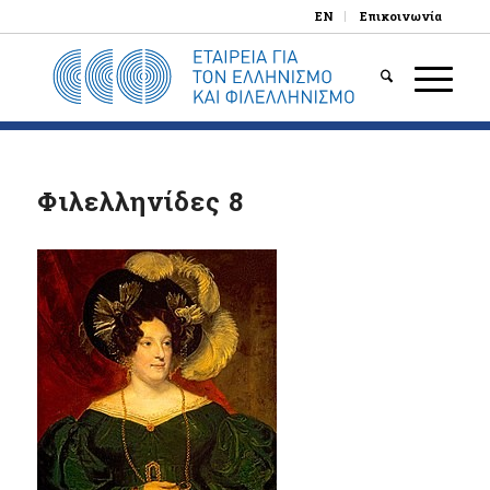
EN
Επικοινωνία
Φιλελληνίδες 8