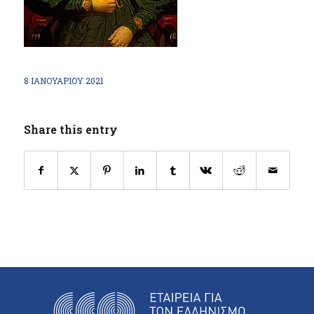
8 ΙΑΝΟΥΑΡΊΟΥ 2021
Share this entry