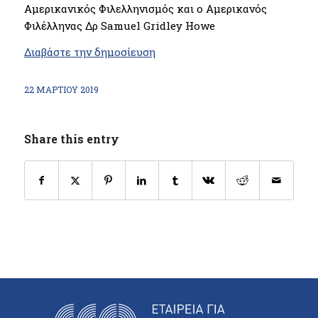
Αμερικανικός Φιλελληνισμός και ο Αμερικανός
Φιλέλληνας Δρ Samuel Gridley Howe
Διαβάστε την δημοσίευση
22 ΜΑΡΤΊΟΥ 2019
Share this entry