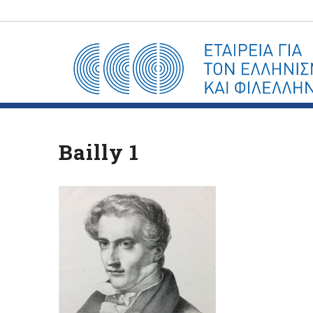
Bailly 1