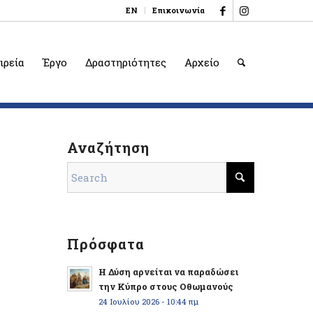
EN
Επικοινωνία
ιρεία
Έργο
Δραστηριότητες
Αρχείο
Αναζήτηση
Πρόσφατα
Η Δύση αρνείται να παραδώσει
την Κύπρο στους Οθωμανούς
24 Ιουλίου 2026 - 10:44 πμ