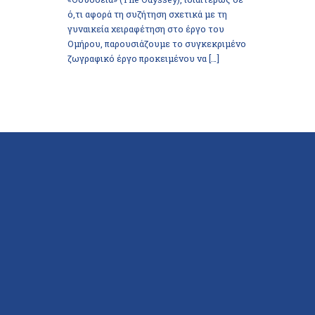
ό,τι αφορά τη συζήτηση σχετικά με τη
γυναικεία χειραφέτηση στο έργο του
Ομήρου, παρουσιάζουμε το συγκεκριμένο
ζωγραφικό έργο προκειμένου να […]