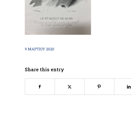
9 ΜΑΡΤΊΟΥ 2020
Share this entry