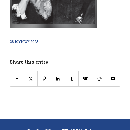
28 ΙΟΥΝΊΟΥ 2023
Share this entry