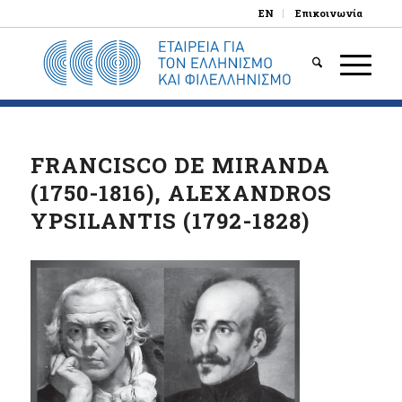
EN
Επικοινωνία
FRANCISCO DE MIRANDA
(1750-1816), ALEXANDROS
YPSILANTIS (1792-1828)