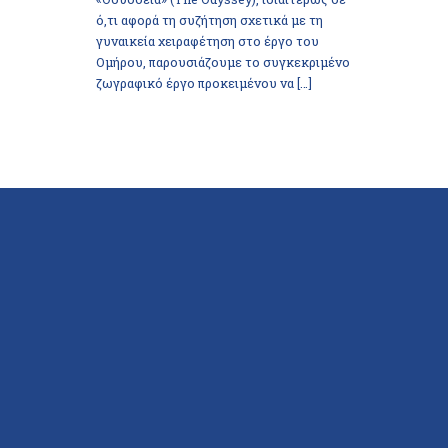
ό,τι αφορά τη συζήτηση σχετικά με τη
γυναικεία χειραφέτηση στο έργο του
Ομήρου, παρουσιάζουμε το συγκεκριμένο
ζωγραφικό έργο προκειμένου να […]