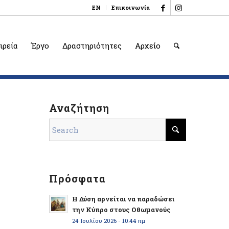
EN
Επικοινωνία
ιρεία
Έργο
Δραστηριότητες
Αρχείο
Αναζήτηση
Πρόσφατα
Η Δύση αρνείται να παραδώσει
την Κύπρο στους Οθωμανούς
24 Ιουλίου 2026 - 10:44 πμ