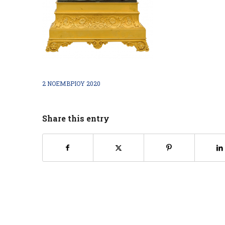
2 ΝΟΕΜΒΡΊΟΥ 2020
Share this entry