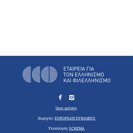
Όροι χρήσης
Χορηγός:
EUROPEAN DYNAMICS
Υλοποίηση:
SCHEMA