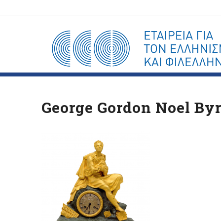
George Gordon Noel Byr