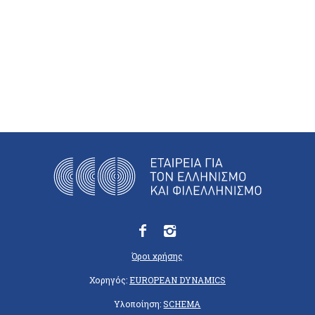
Όροι χρήσης
Χορηγός:
EUROPEAN DYNAMICS
Υλοποίηση:
SCHEMA