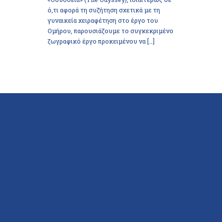
ό,τι αφορά τη συζήτηση σχετικά με τη
γυναικεία χειραφέτηση στο έργο του
Ομήρου, παρουσιάζουμε το συγκεκριμένο
ζωγραφικό έργο προκειμένου να […]