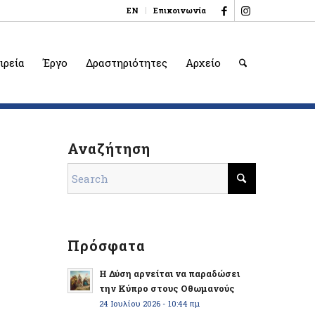
EN
Επικοινωνία
ιρεία
Έργο
Δραστηριότητες
Αρχείο
Αναζήτηση
Πρόσφατα
Η Δύση αρνείται να παραδώσει
την Κύπρο στους Οθωμανούς
24 Ιουλίου 2026 - 10:44 πμ