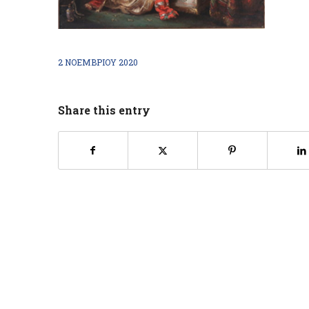
2 ΝΟΕΜΒΡΊΟΥ 2020
Share this entry