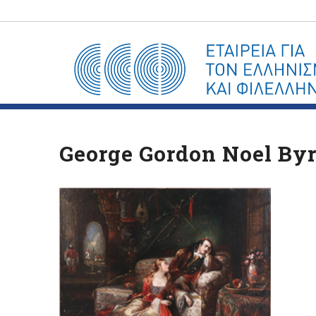
George Gordon Noel Byr