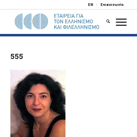
EN
Επικοινωνία
555