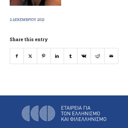
2 ΔΕΚΕΜΒΡΊΟΥ 2021
Share this entry