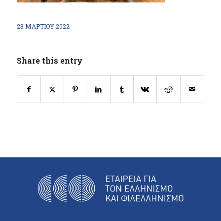
23 ΜΑΡΤΊΟΥ 2022
Share this entry